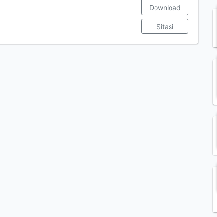
Download
Sitasi