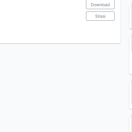
Download
Sitasi