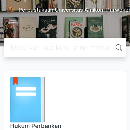
Perpustakaan Universitas Amikom Purwoke
Hukum Perbankan