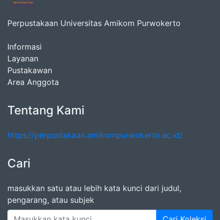
Perpustakaan Universitas Amikom Purwokerto
Informasi
Layanan
Pustakawan
Area Anggota
Tentang Kami
https://perpustakaan.amikompurwokerto.ac.id/
Cari
masukkan satu atau lebih kata kunci dari judul,
pengarang, atau subjek
Cari Koleksi