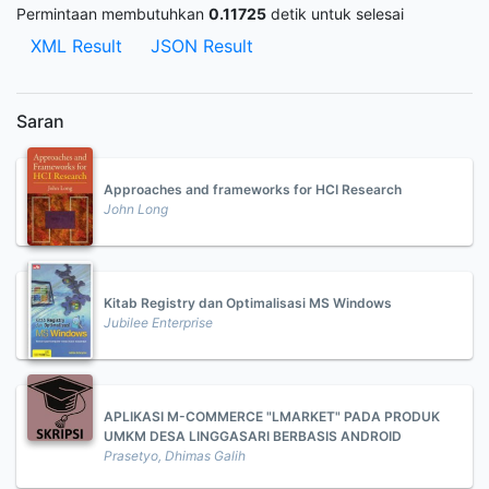
Permintaan membutuhkan
0.11725
detik untuk selesai
XML Result
JSON Result
Saran
Approaches and frameworks for HCI Research
John Long
Kitab Registry dan Optimalisasi MS Windows
Jubilee Enterprise
APLIKASI M-COMMERCE "LMARKET" PADA PRODUK
UMKM DESA LINGGASARI BERBASIS ANDROID
Prasetyo, Dhimas Galih