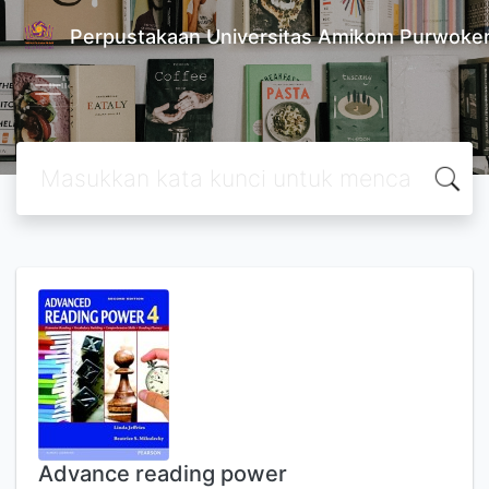
Perpustakaan Universitas Amikom Purwoke
Advance reading power