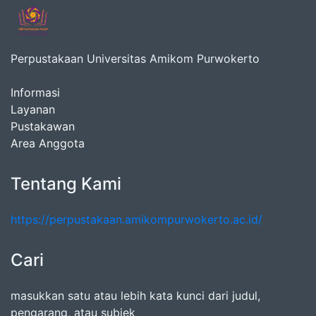
Perpustakaan Universitas Amikom Purwokerto
Informasi
Layanan
Pustakawan
Area Anggota
Tentang Kami
https://perpustakaan.amikompurwokerto.ac.id/
Cari
masukkan satu atau lebih kata kunci dari judul,
pengarang, atau subjek