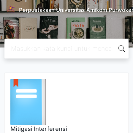
Perpustakaan Universitas Amikom Purwoke
Mitigasi Interferensi