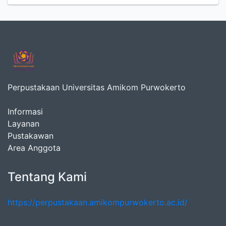
Perpustakaan Universitas Amikom Purwokerto
Informasi
Layanan
Pustakawan
Area Anggota
Tentang Kami
https://perpustakaan.amikompurwokerto.ac.id/