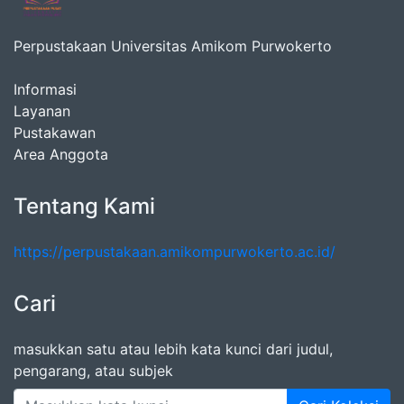
Perpustakaan Universitas Amikom Purwokerto
Informasi
Layanan
Pustakawan
Area Anggota
Tentang Kami
https://perpustakaan.amikompurwokerto.ac.id/
Cari
masukkan satu atau lebih kata kunci dari judul,
pengarang, atau subjek