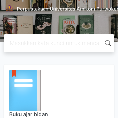
Perpustakaan Universitas Amikom Purwoke
Buku ajar bidan