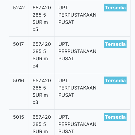
5242
657.420
UPT.
Tersedia
285 5
PERPUSTAKAAN
SUR m
PUSAT
c5
5017
657.420
UPT.
Tersedia
285 5
PERPUSTAKAAN
SUR m
PUSAT
c4
5016
657.420
UPT.
Tersedia
285 5
PERPUSTAKAAN
SUR m
PUSAT
c3
5015
657.420
UPT.
Tersedia
285 5
PERPUSTAKAAN
SUR m
PUSAT