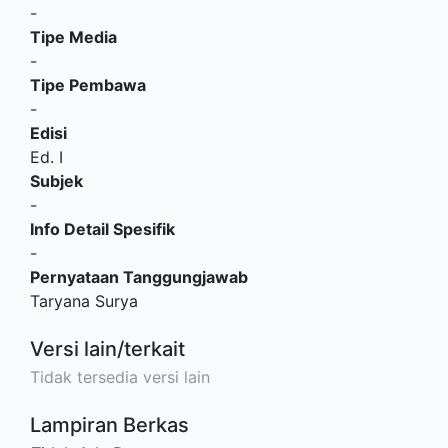
-
Tipe Media
-
Tipe Pembawa
-
Edisi
Ed. I
Subjek
-
Info Detail Spesifik
-
Pernyataan Tanggungjawab
Taryana Surya
Versi lain/terkait
Tidak tersedia versi lain
Lampiran Berkas