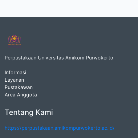
Perpustakaan Universitas Amikom Purwokerto
Informasi
Layanan
Pustakawan
Area Anggota
Tentang Kami
https://perpustakaan.amikompurwokerto.ac.id/