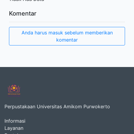
Komentar
Anda harus masuk sebelum memberikan
komentar
Perpustakaan Universitas Amikom Purwokerto
Informasi
Layanan