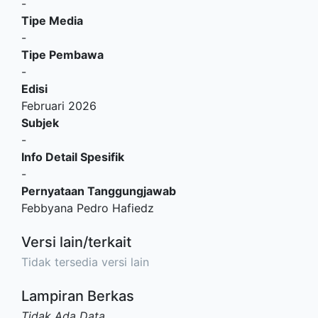
-
Tipe Media
-
Tipe Pembawa
-
Edisi
Februari 2026
Subjek
-
Info Detail Spesifik
-
Pernyataan Tanggungjawab
Febbyana Pedro Hafiedz
Versi lain/terkait
Tidak tersedia versi lain
Lampiran Berkas
Tidak Ada Data