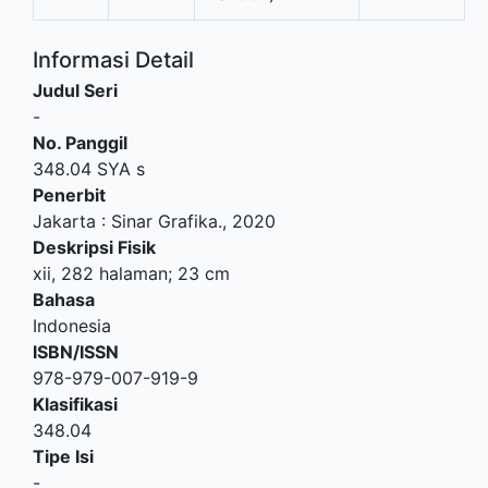
Informasi Detail
Judul Seri
-
No. Panggil
348.04 SYA s
Penerbit
Jakarta
:
Sinar Grafika
.,
2020
Deskripsi Fisik
xii, 282 halaman; 23 cm
Bahasa
Indonesia
ISBN/ISSN
978-979-007-919-9
Klasifikasi
348.04
Tipe Isi
-