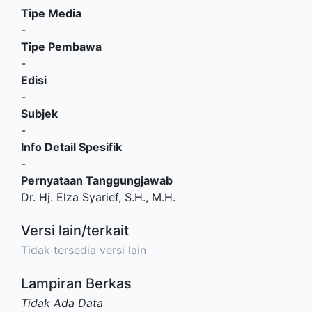
Tipe Media
-
Tipe Pembawa
-
Edisi
-
Subjek
-
Info Detail Spesifik
-
Pernyataan Tanggungjawab
Dr. Hj. Elza Syarief, S.H., M.H.
Versi lain/terkait
Tidak tersedia versi lain
Lampiran Berkas
Tidak Ada Data