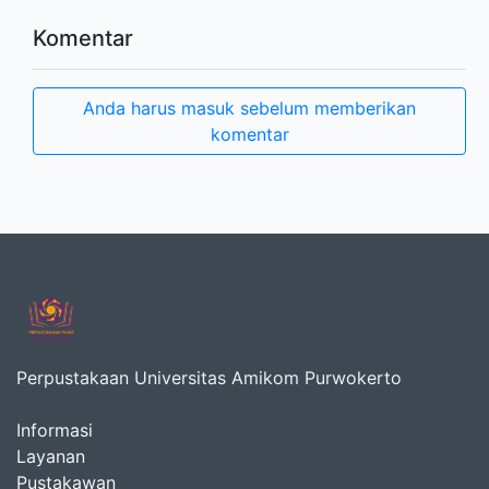
Komentar
Anda harus masuk sebelum memberikan
komentar
Perpustakaan Universitas Amikom Purwokerto
Informasi
Layanan
Pustakawan