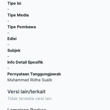
Tipe Isi
-
Tipe Media
-
Tipe Pembawa
-
Edisi
-
Subjek
-
Info Detail Spesifik
-
Pernyataan Tanggungjawab
Muhammad Ridha Suaib
Versi lain/terkait
Tidak tersedia versi lain