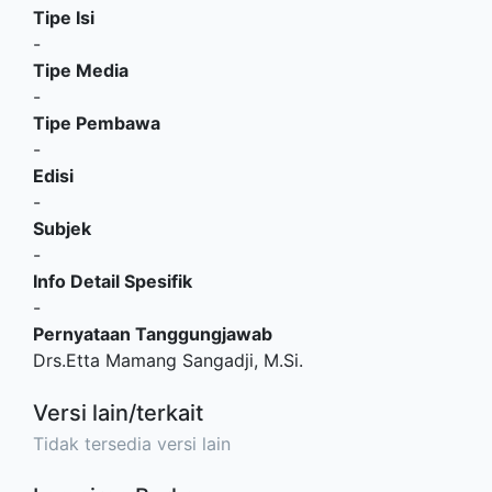
Tipe Isi
-
Tipe Media
-
Tipe Pembawa
-
Edisi
-
Subjek
-
Info Detail Spesifik
-
Pernyataan Tanggungjawab
Drs.Etta Mamang Sangadji, M.Si.
Versi lain/terkait
Tidak tersedia versi lain