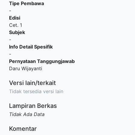
Tipe Pembawa
-
Edisi
Cet. 1
Subjek
-
Info Detail Spesifik
-
Pernyataan Tanggungjawab
Daru Wijayanti
Versi lain/terkait
Tidak tersedia versi lain
Lampiran Berkas
Tidak Ada Data
Komentar