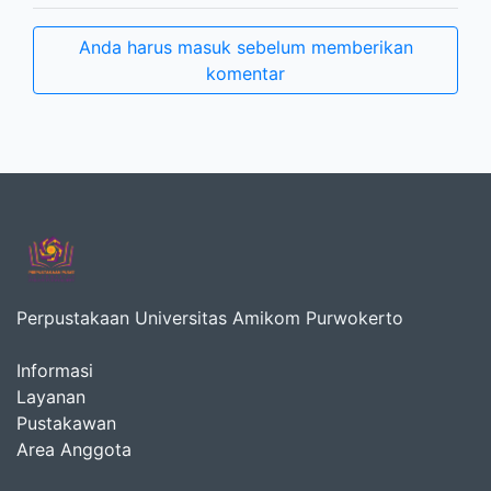
Anda harus masuk sebelum memberikan
komentar
Perpustakaan Universitas Amikom Purwokerto
Informasi
Layanan
Pustakawan
Area Anggota