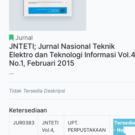
Jurnal
JNTETI; Jurnal Nasional Teknik
Elektro dan Teknologi Informasi Vol.4
No.1, Februari 2015
Tidak Tersedia Deskripsi
Ketersediaan
JUR0383
JNTETI
UPT.
Tersedia
Vol.4,
PERPUSTAKAAN
- No