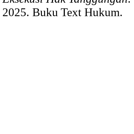
2025.
Buku Text Hukum.