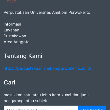
Perpustakaan Universitas Amikom Purwokerto
Informasi
Layanan
Pustakawan
Area Anggota
Tentang Kami
https://perpustakaan.amikompurwokerto.ac.id/
Cari
masukkan satu atau lebih kata kunci dari judul,
pengarang, atau subjek