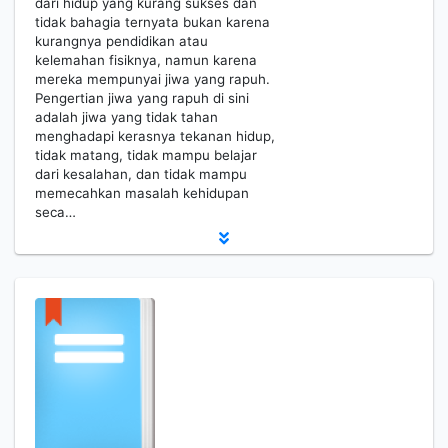
dari hidup yang kurang sukses dan
tidak bahagia ternyata bukan karena
kurangnya pendidikan atau
kelemahan fisiknya, namun karena
mereka mempunyai jiwa yang rapuh.
Pengertian jiwa yang rapuh di sini
adalah jiwa yang tidak tahan
menghadapi kerasnya tekanan hidup,
tidak matang, tidak mampu belajar
dari kesalahan, dan tidak mampu
memecahkan masalah kehidupan
seca…