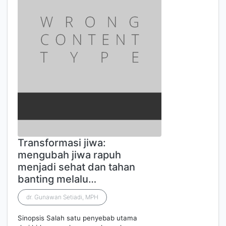
Transformasi jiwa:
mengubah jiwa rapuh
menjadi sehat dan tahan
banting melalu…
dr. Gunawan Setiadi, MPH
Sinopsis Salah satu penyebab utama