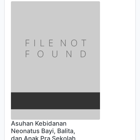
Asuhan Kebidanan
Neonatus Bayi, Balita,
dan Anak Pra Sekolah