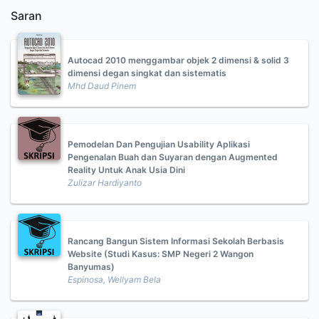
Saran
Autocad 2010 menggambar objek 2 dimensi & solid 3
dimensi degan singkat dan sistematis
Mhd Daud Pinem
Pemodelan Dan Pengujian Usability Aplikasi
Pengenalan Buah dan Suyaran dengan Augmented
Reality Untuk Anak Usia Dini
Zulizar Hardiyanto
Rancang Bangun Sistem Informasi Sekolah Berbasis
Website (Studi Kasus: SMP Negeri 2 Wangon
Banyumas)
Espinosa, Wellyam Bela