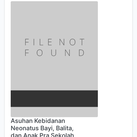
Asuhan Kebidanan
Neonatus Bayi, Balita,
dan Anak Pra Sekolah