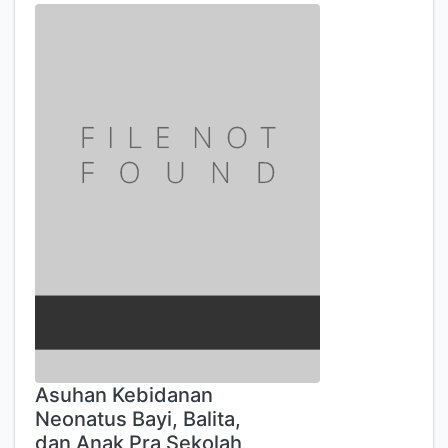
Asuhan Kebidanan
Neonatus Bayi, Balita,
dan Anak Pra Sekolah